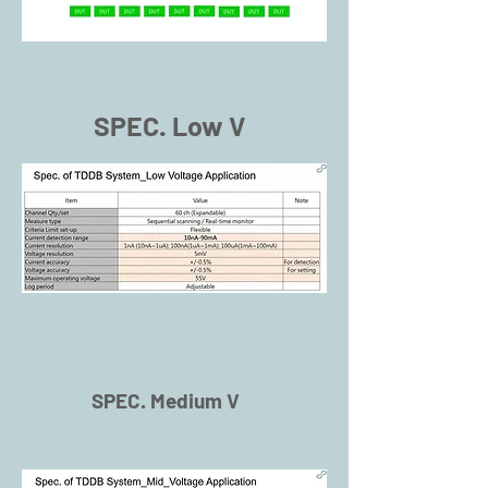
SPEC. Low V
SPEC. Medium V