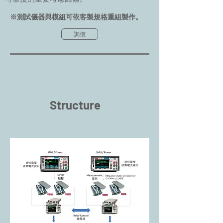
※測試儀器與模組可依客製規格重組製作。
詢價
©版權所有
Structure